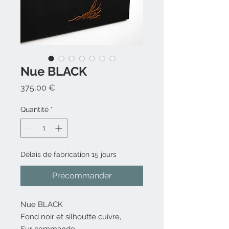
Nue BLACK
Prix
375,00 €
Quantité
*
Délais de fabrication 15 jours
Précommander
Nue BLACK
Fond noir et silhoutte cuivre,